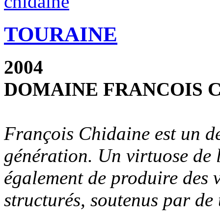
TOURAINE
2004
DOMAINE FRANCOIS 
François Chidaine est un de
génération. Un virtuose de 
également de produire des 
structurés, soutenus par de 