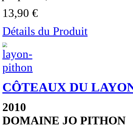
13,90 €
Détails du Produit
CÔTEAUX DU LAYO
2010
DOMAINE JO PITHON