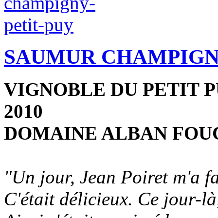
SAUMUR CHAMPIG
VIGNOBLE DU PETIT 
2010
DOMAINE ALBAN FOU
"Un jour, Jean Poiret m'a 
C'était délicieux. Ce jour-là,