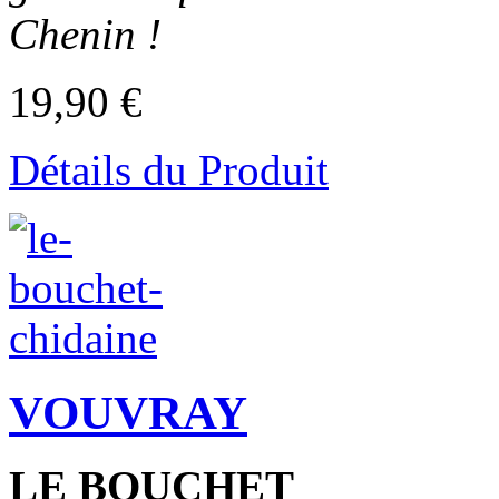
Chenin !
19,90 €
Détails du Produit
VOUVRAY
LE BOUCHET