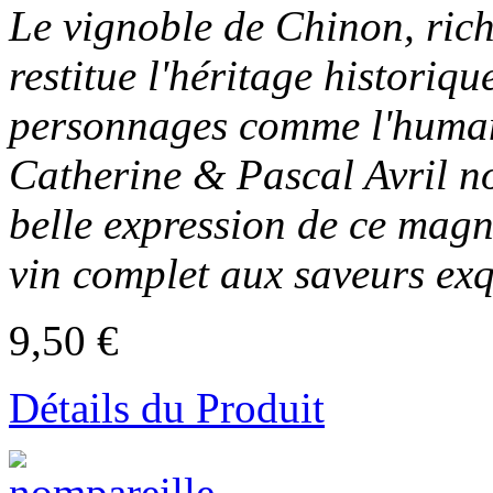
Le vignoble de Chinon, rich
restitue l'héritage historiqu
personnages comme l'human
Catherine & Pascal Avril n
belle expression de ce magn
vin complet aux saveurs exqu
9,50 €
Détails du Produit