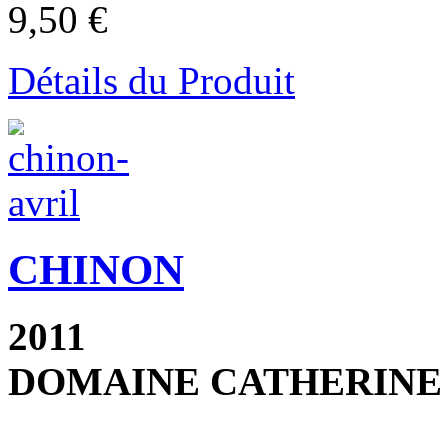
9,50 €
Détails du Produit
CHINON
2011
DOMAINE CATHERINE 