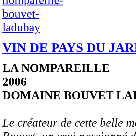
VIN DE PAYS DU JA
LA NOMPAREILLE
2006
DOMAINE BOUVET LA
Le créateur de cette belle 