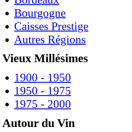
Bourgogne
Caisses Prestige
Autres Régions
Vieux Millésimes
1900 - 1950
1950 - 1975
1975 - 2000
Autour du Vin