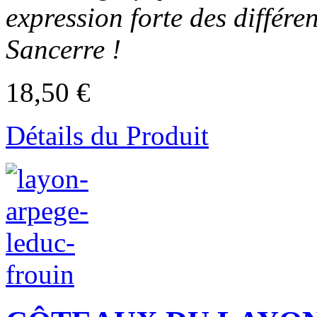
expression forte des différen
Sancerre !
18,50 €
Détails du Produit