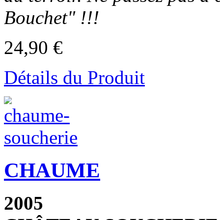
Bouchet" !!!
24,90 €
Détails du Produit
CHAUME
2005