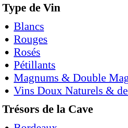
Type de Vin
Blancs
Rouges
Rosés
Pétillants
Magnums & Double Ma
Vins Doux Naturels & de
Trésors de la Cave
Bordeaux