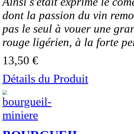
Ainsi s'était exprimé le com
dont la passion du vin remon
pas le seul à vouer une gra
rouge ligérien, à la forte pe
13,50 €
Détails du Produit