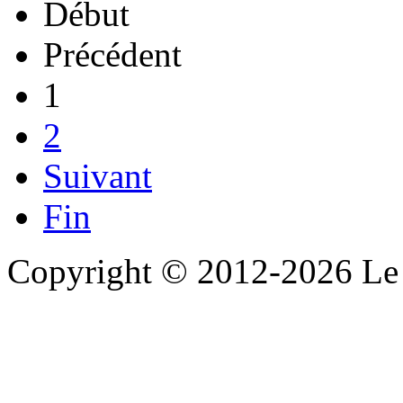
Début
Précédent
1
2
Suivant
Fin
Copyright © 2012-2026 Le 