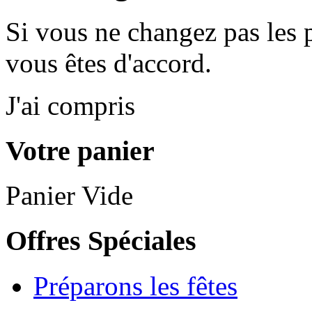
Si vous ne changez pas les 
vous êtes d'accord.
J'ai compris
Votre panier
Panier Vide
Offres Spéciales
Préparons les fêtes