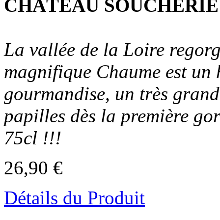
CHÂTEAU SOUCHERIE
La vallée de la Loire regorg
magnifique Chaume est un h
gourmandise, un très grand 
papilles dès la première gor
75cl !!!
26,90 €
Détails du Produit