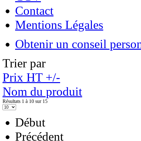
Contact
Mentions Légales
Obtenir un conseil perso
Trier par
Prix HT +/-
Nom du produit
Résultats 1 à 10 sur 15
Début
Précédent