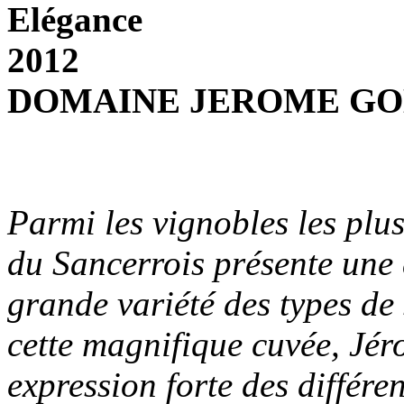
Elégance
2012
DOMAINE JEROME G
Parmi les vignobles les plu
du Sancerrois présente une d
grande variété des types de 
cette magnifique cuvée, J
expression forte des différen