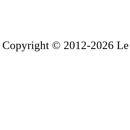
Copyright © 2012-2026 Le 