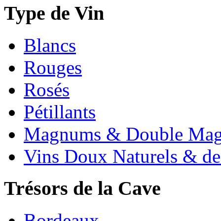
Type de Vin
Blancs
Rouges
Rosés
Pétillants
Magnums & Double Ma
Vins Doux Naturels & de
Trésors de la Cave
Bordeaux