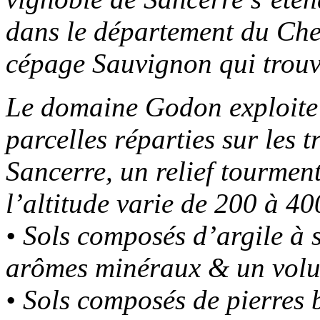
dans le département du Cher
cépage Sauvignon qui trouve 
Le domaine Godon exploite 
parcelles réparties sur les t
Sancerre, un relief tourmen
l’altitude varie de 200 à 40
• Sols composés d’argile à s
arômes minéraux & un vol
• Sols composés de pierres 