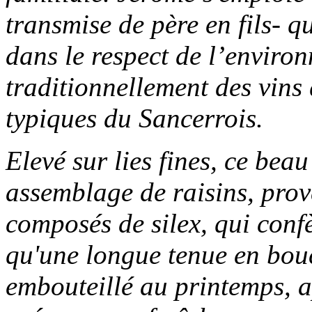
transmise de père en fils- q
dans le respect de l’enviro
traditionnellement des vins q
typiques du Sancerrois.
Elevé sur lies fines, ce beau
assemblage de raisins, prov
composés de silex, qui confè
qu'une longue tenue en bouc
embouteillé au printemps, a