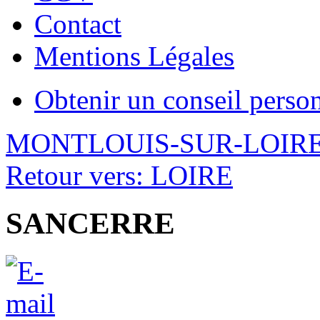
Contact
Mentions Légales
Obtenir un conseil perso
MONTLOUIS-SUR-LOIR
Retour vers: LOIRE
SANCERRE