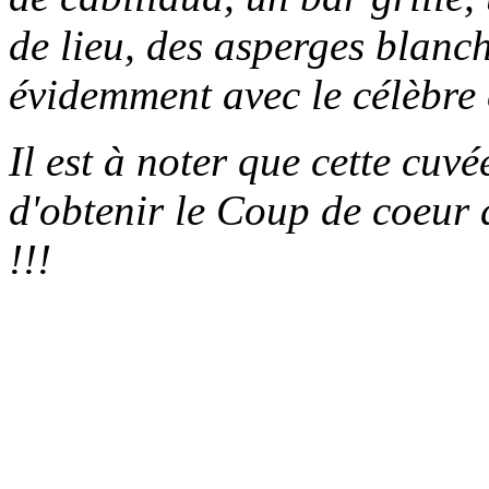
de lieu,
des asperges blanch
évidemment avec le célèbre 
Il est à noter que cette cuv
d'obtenir le Coup de coeur
!!!