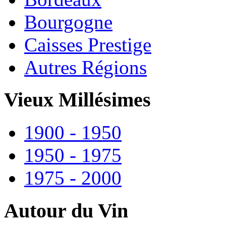
Bourgogne
Caisses Prestige
Autres Régions
Vieux Millésimes
1900 - 1950
1950 - 1975
1975 - 2000
Autour du Vin