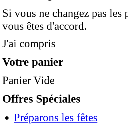
Si vous ne changez pas les 
vous êtes d'accord.
J'ai compris
Votre panier
Panier Vide
Offres Spéciales
Préparons les fêtes