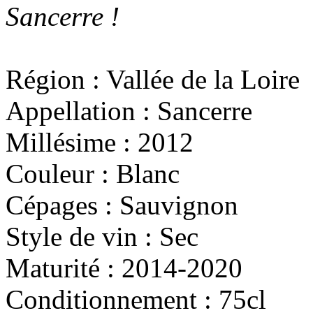
Sancerre !
Région :
Vallée de la Loire
Appellation :
Sancerre
Millésime :
2012
Couleur :
Blanc
Cépages :
Sauvignon
Style de vin :
Sec
Maturité :
2014-2020
Conditionnement :
75cl