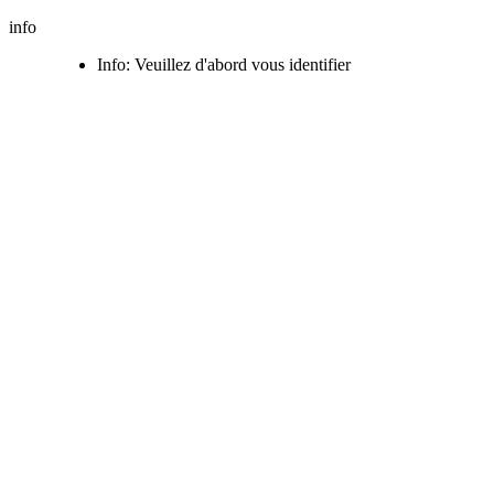
info
Info: Veuillez d'abord vous identifier