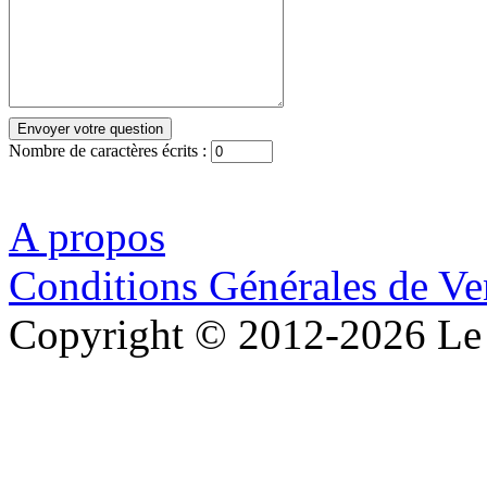
Nombre de caractères écrits :
A propos
Conditions Générales de Ve
Copyright © 2012-2026 Le 