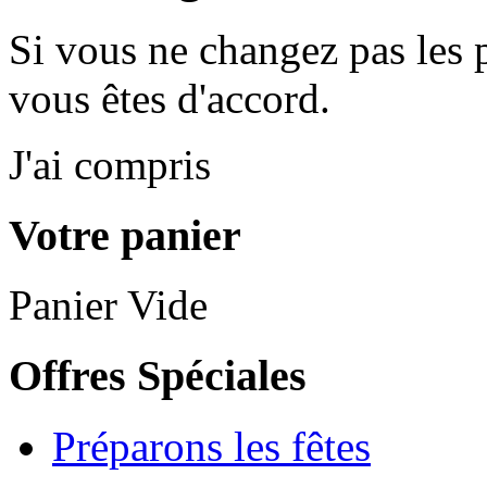
Si vous ne changez pas les 
vous êtes d'accord.
J'ai compris
Votre panier
Panier Vide
Offres Spéciales
Préparons les fêtes