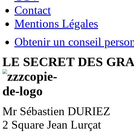
Contact
Mentions Légales
Obtenir un conseil perso
LE SECRET DES GRA
Mr Sébastien DURIEZ
2 Square Jean Lurçat