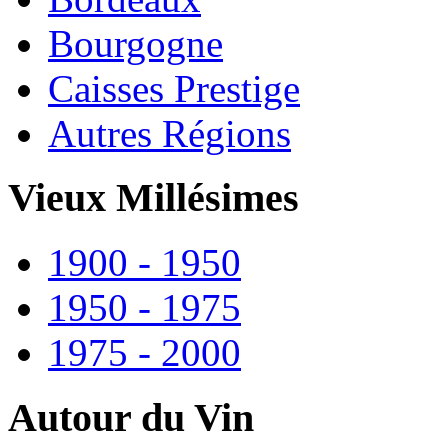
Bourgogne
Caisses Prestige
Autres Régions
Vieux Millésimes
1900 - 1950
1950 - 1975
1975 - 2000
Autour du Vin