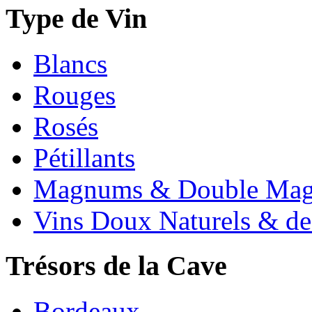
Type de Vin
Blancs
Rouges
Rosés
Pétillants
Magnums & Double Ma
Vins Doux Naturels & de
Trésors de la Cave
Bordeaux