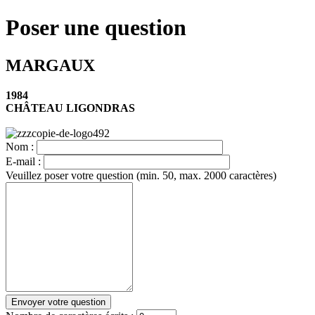
Poser une question
MARGAUX
1984
CHÂTEAU LIGONDRAS
Nom :
E-mail :
Veuillez poser votre question (min. 50, max. 2000 caractères)